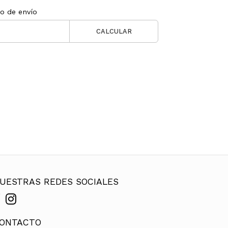
to de envío
CALCULAR
UESTRAS REDES SOCIALES
ONTACTO