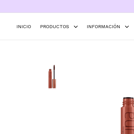
INICIO
PRODUCTOS
INFORMACIÓN