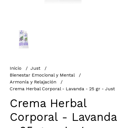
Inicio
Just
Bienestar Emocional y Mental
Armonía y Relajación
Crema Herbal Corporal - Lavanda - 25 gr - Just
Crema Herbal
Corporal - Lavanda