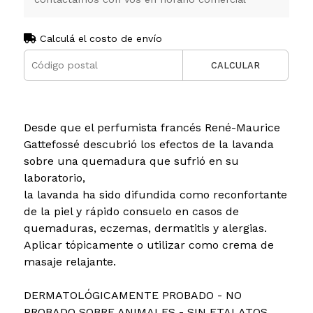
Calculá el costo de envío
CALCULAR
Desde que el perfumista francés René-Maurice
Gattefossé descubrió los efectos de la lavanda
sobre una quemadura que sufrió en su
laboratorio,
la lavanda ha sido difundida como reconfortante
de la piel y rápido consuelo en casos de
quemaduras, eczemas, dermatitis y alergias.
Aplicar tópicamente o utilizar como crema de
masaje relajante.
DERMATOLÓGICAMENTE PROBADO - NO
PROBADO SOBRE ANIMALES - SIN FTALATOS