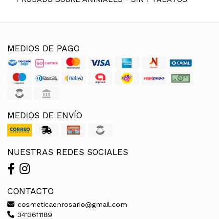
MEDIOS DE PAGO
MEDIOS DE ENVÍO
NUESTRAS REDES SOCIALES
CONTACTO
cosmeticaenrosario@gmail.com
3413611189