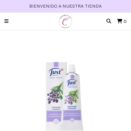
BIENVENIDO A NUESTRA TIENDA
0