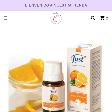
BIENVENIDO A NUESTRA TIENDA
0