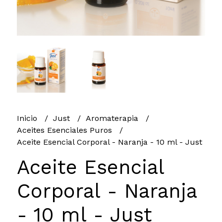
Inicio
Just
Aromaterapia
Aceites Esenciales Puros
Aceite Esencial Corporal - Naranja - 10 ml - Just
Aceite Esencial
Corporal - Naranja
- 10 ml - Just