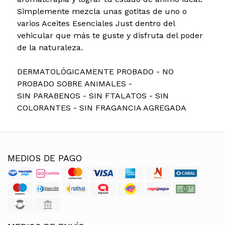
Simplemente mezcla unas gotitas de uno o
varios Aceites Esenciales Just dentro del
vehicular que más te guste y disfruta del poder
de la naturaleza.
DERMATOLÓGICAMENTE PROBADO - NO
PROBADO SOBRE ANIMALES -
SIN PARABENOS - SIN FTALATOS - SIN
COLORANTES - SIN FRAGANCIA AGREGADA
MEDIOS DE PAGO